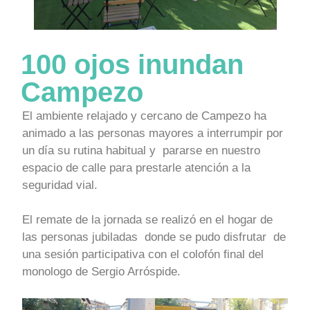
100 ojos inundan
Campezo
El ambiente relajado y cercano de Campezo ha
animado a las personas mayores a interrumpir por
un día su rutina habitual y pararse en nuestro
espacio de calle para prestarle atención a la
seguridad vial.
El remate de la jornada se realizó en el hogar de
las personas jubiladas donde se pudo disfrutar de
una sesión participativa con el colofón final del
monologo de Sergio Arróspide.