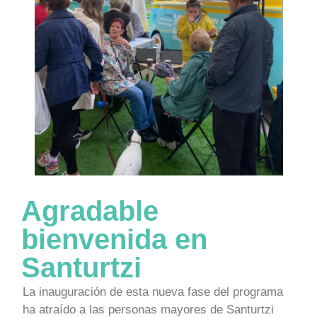
Agradable
bienvenida en
Santurtzi
La inauguración de esta nueva fase del programa
ha atraído a las personas mayores de Santurtzi