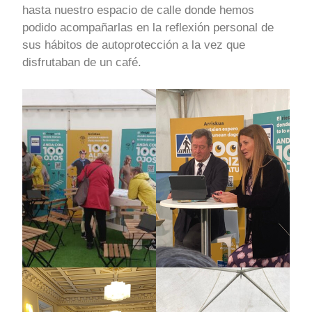
hasta nuestro espacio de calle donde hemos
podido acompañarlas en la reflexión personal de
sus hábitos de autoprotección a la vez que
disfrutaban de un café.