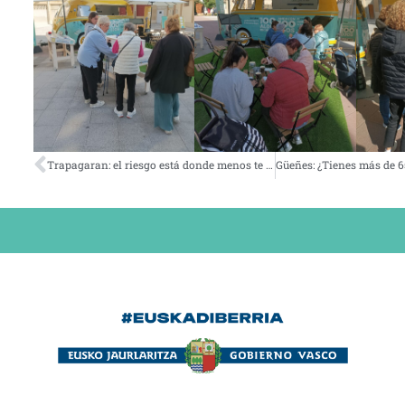
Trapagaran: el riesgo está donde menos te lo esperas