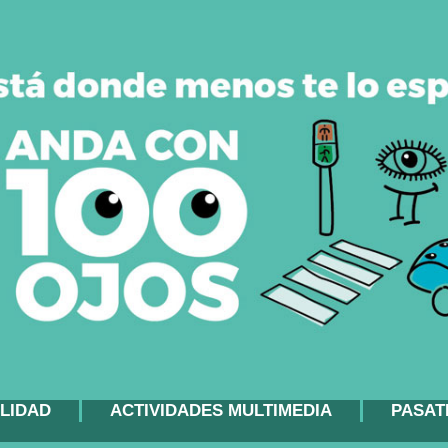
LIDAD
ACTIVIDADES MULTIMEDIA
PASAT