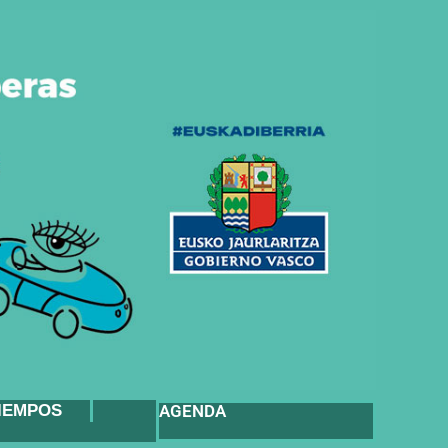
IEMPOS
AGENDA