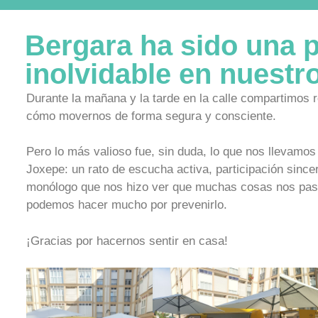
Bergara ha sido una 
inolvidable en nuestro
Durante la mañana y la tarde en la calle compartimos 
cómo movernos de forma segura y consciente.
Pero lo más valioso fue, sin duda, lo que nos llevamos
Joxepe: un rato de escucha activa, participación since
monólogo que nos hizo ver que muchas cosas nos pas
podemos hacer mucho por prevenirlo.
¡Gracias por hacernos sentir en casa!