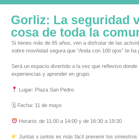
Gorliz: La seguridad v
cosa de toda la comu
Si tienes más de 65 años, ven a disfrutar de las activi
sobre movilidad segura que “Anda con 100 ojos” te ha 
Será un espacio divertido a la vez que reflexivo donde
experiencias y aprender en grupo.
Lugar: Plaza San Pedro
🗓 Fecha: 11 de mayo
Horario: de 11:00 a 14:00 y de 16:30 a 19:30
Juntas y juntos es más fácil prevenir los siniestros 