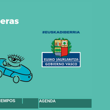
IEMPOS
AGENDA