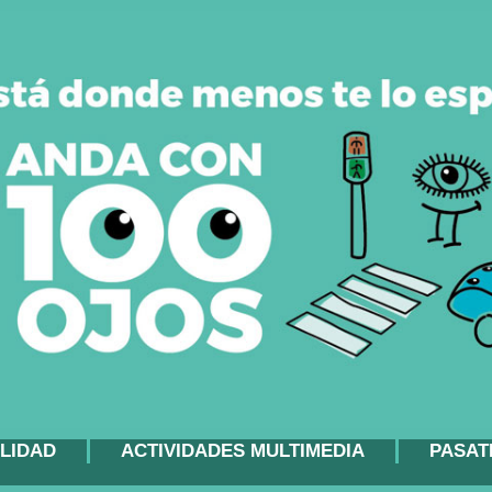
LIDAD
ACTIVIDADES MULTIMEDIA
PASAT