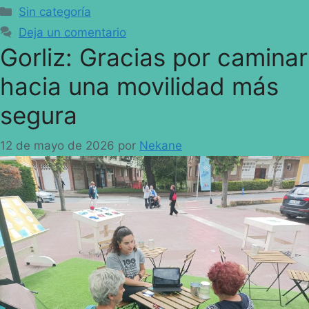
Sin categoría
Deja un comentario
Gorliz: Gracias por caminar
hacia una movilidad más
segura
12 de mayo de 2026
por
Nekane