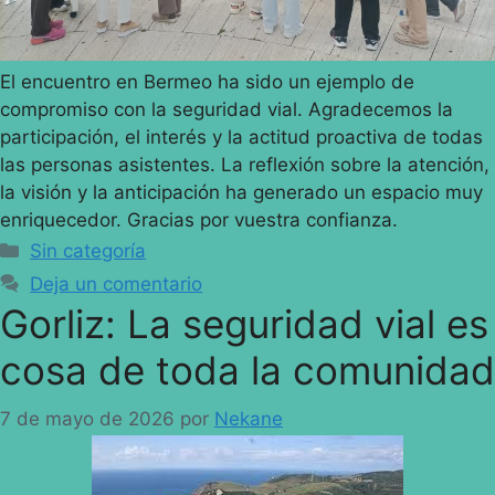
El encuentro en Bermeo ha sido un ejemplo de
compromiso con la seguridad vial. Agradecemos la
participación, el interés y la actitud proactiva de todas
las personas asistentes. La reflexión sobre la atención,
la visión y la anticipación ha generado un espacio muy
enriquecedor. Gracias por vuestra confianza.
Sin categoría
Deja un comentario
Gorliz: La seguridad vial es
cosa de toda la comunidad
7 de mayo de 2026
por
Nekane