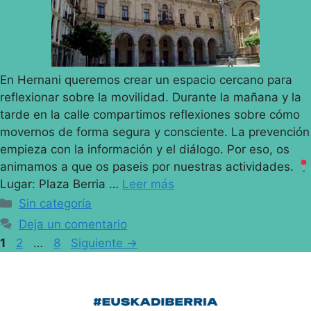
En Hernani queremos crear un espacio cercano para
reflexionar sobre la movilidad. Durante la mañana y la
tarde en la calle compartimos reflexiones sobre cómo
movernos de forma segura y consciente. La prevención
empieza con la información y el diálogo. Por eso, os
animamos a que os paseis por nuestras actividades.
Lugar: Plaza Berria …
Leer más
Sin categoría
Deja un comentario
1
2
…
8
Siguiente
→