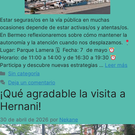
Estar seguras/os en la vía pública en muchas
ocasiones depende de estar activas/os y atentas/os.
En Bermeo reflexionaremos sobre cómo mantener la
autonomía y la atención cuando nos desplazamos.
Lugar: Parque Lamera 🗓 Fecha: 7 de mayo
Horario: de 11:00 a 14:00 y de 16:30 a 19:30
Participa y descubre nuevas estrategias …
Leer más
Sin categoría
Deja un comentario
¡Qué agradable la visita a
Hernani!
30 de abril de 2026
por
Nekane