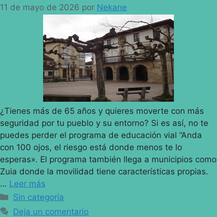
11 de mayo de 2026
por
Nekane
¿Tienes más de 65 años y quieres moverte con más
seguridad por tu pueblo y su entorno? Si es así, no te
puedes perder el programa de educación vial “Anda
con 100 ojos, el riesgo está donde menos te lo
esperas». El programa también llega a municipios como
Zuia donde la movilidad tiene características propias.
…
Leer más
Sin categoría
Deja un comentario