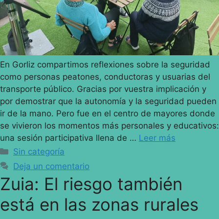
En Gorliz compartimos reflexiones sobre la seguridad
como personas peatones, conductoras y usuarias del
transporte público. Gracias por vuestra implicación y
por demostrar que la autonomía y la seguridad pueden
ir de la mano. Pero fue en el centro de mayores donde
se vivieron los momentos más personales y educativos:
una sesión participativa llena de …
Leer más
Sin categoría
Deja un comentario
Zuia: El riesgo también
está en las zonas rurales