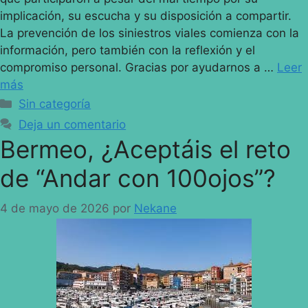
implicación, su escucha y su disposición a compartir.
La prevención de los siniestros viales comienza con la
información, pero también con la reflexión y el
compromiso personal. Gracias por ayudarnos a …
Leer
más
Sin categoría
Deja un comentario
Bermeo, ¿Aceptáis el reto
de “Andar con 100ojos”?
4 de mayo de 2026
por
Nekane