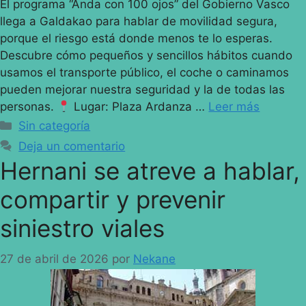
El programa “Anda con 100 ojos” del Gobierno Vasco
llega a Galdakao para hablar de movilidad segura,
porque el riesgo está donde menos te lo esperas.
Descubre cómo pequeños y sencillos hábitos cuando
usamos el transporte público, el coche o caminamos
pueden mejorar nuestra seguridad y la de todas las
personas.
Lugar: Plaza Ardanza …
Leer más
Sin categoría
Deja un comentario
Hernani se atreve a hablar,
compartir y prevenir
siniestro viales
27 de abril de 2026
por
Nekane