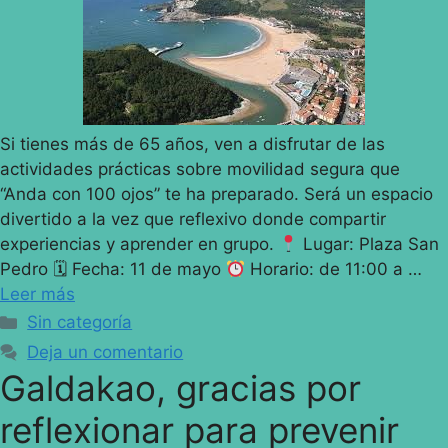
Si tienes más de 65 años, ven a disfrutar de las
actividades prácticas sobre movilidad segura que
“Anda con 100 ojos” te ha preparado. Será un espacio
divertido a la vez que reflexivo donde compartir
experiencias y aprender en grupo.
Lugar: Plaza San
Pedro 🗓 Fecha: 11 de mayo
Horario: de 11:00 a …
Leer más
Sin categoría
Deja un comentario
Galdakao, gracias por
reflexionar para prevenir