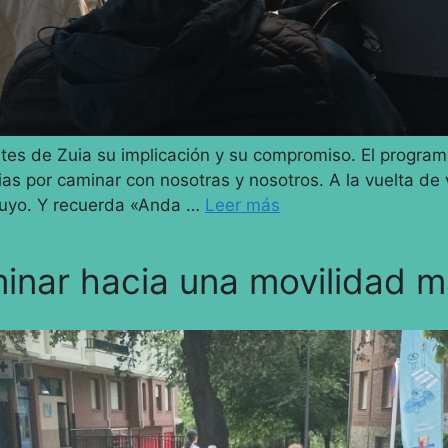
tes de Zuia su implicación y su compromiso. El program
cias por caminar con nosotras y nosotros. A la vuelta 
 tuyo. Y recuerda «Anda …
Leer más
minar hacia una movilidad 