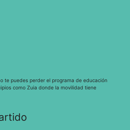
 no te puedes perder el programa de educación
cipios como Zuia donde la movilidad tiene
artido