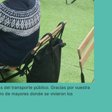
 del transporte público. Gracias por vuestra
tro de mayores donde se vivieron los