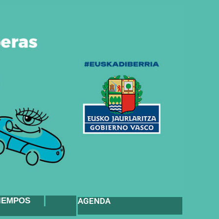
IEMPOS
AGENDA