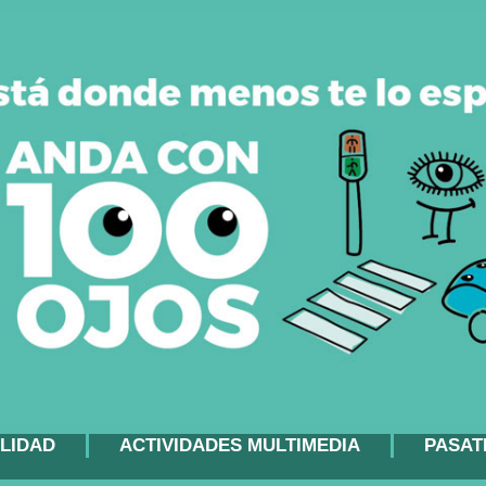
LIDAD
ACTIVIDADES MULTIMEDIA
PASAT