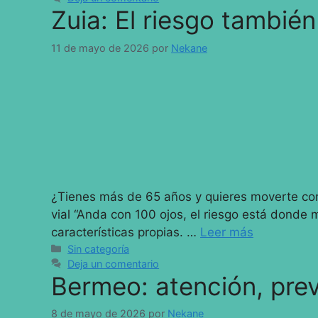
Zuia: El riesgo también
11 de mayo de 2026
por
Nekane
¿Tienes más de 65 años y quieres moverte con
vial “Anda con 100 ojos, el riesgo está donde
características propias. …
Leer más
Sin categoría
Deja un comentario
Bermeo: atención, pre
8 de mayo de 2026
por
Nekane