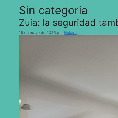
Sin categoría
Zuia: la seguridad tamb
15 de mayo de 2026
por
Nekane